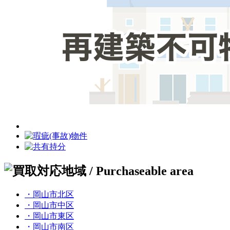
・岡山市北区
・岡山市中区
・岡山市東区
・岡山市南区