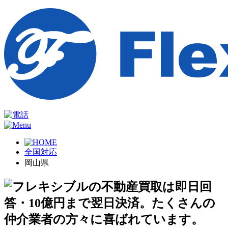
全国対応
岡山県