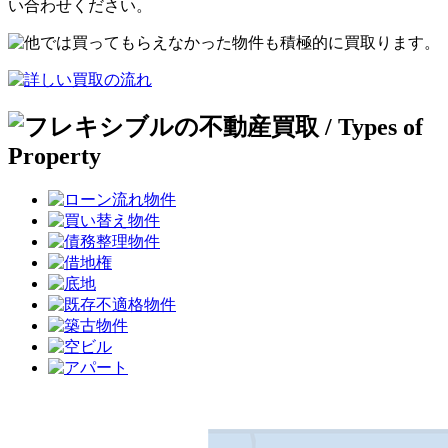
い合わせください。