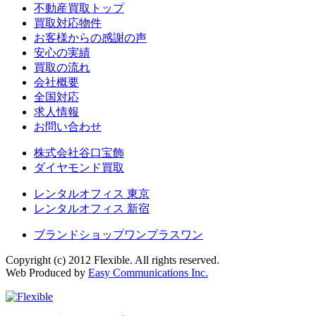
不動産買取トップ
買取対応物件
お客様からの感謝の声
安心の実績
買取の流れ
会社概要
全国対応
求人情報
お問い合わせ
株式会社谷口宝飾
ダイヤモンド買取
レンタルオフィス 東京
レンタルオフィス 新宿
ブランドショップワンプラスワン
Copyright (c) 2012 Flexible. All rights reserved.
Web Produced by
Easy Communications Inc.