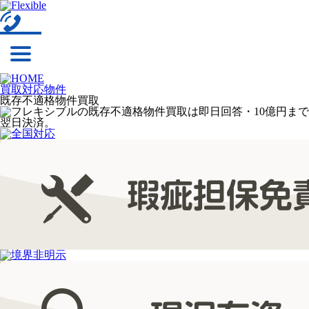
買取対応物件
既存不適格物件買取