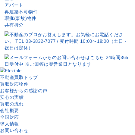
アパート
再建築不可物件
瑕疵(事故)物件
共有持分
不動産買取トップ
買取対応物件
お客様からの感謝の声
安心の実績
買取の流れ
会社概要
全国対応
求人情報
お問い合わせ