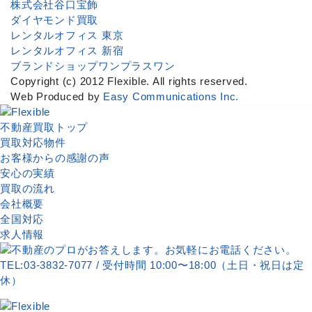
株式会社谷口宝飾
ダイヤモンド買取
レンタルオフィス 東京
レンタルオフィス 新宿
ブランドショップワンプラスワン
Copyright (c) 2012 Flexible. All rights reserved.
Web Produced by
Easy Communications Inc.
不動産買取トップ
買取対応物件
お客様からの感謝の声
安心の実績
買取の流れ
会社概要
全国対応
求人情報