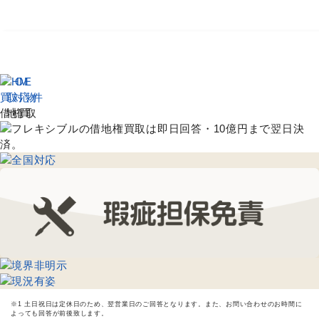
買取対応物件
借地権買取
※1 土日祝日は定休日のため、翌営業日のご回答となります。また、お問い合わせのお時間に
よっても回答が前後致します。