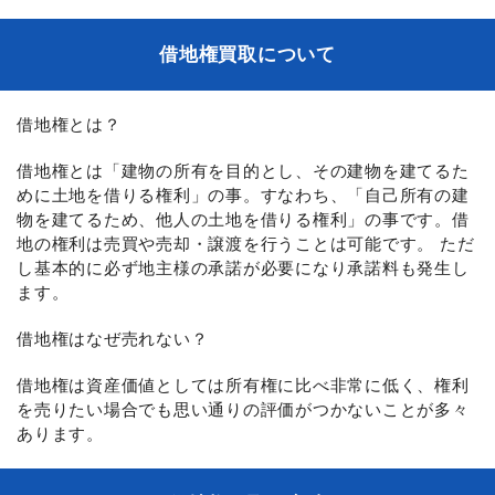
借地権買取について
借地権とは？
借地権とは「建物の所有を目的とし、その建物を建てるた
めに土地を借りる権利」の事。すなわち、「自己所有の建
物を建てるため、他人の土地を借りる権利」の事です。借
地の権利は売買や売却・譲渡を行うことは可能です。 ただ
し基本的に必ず地主様の承諾が必要になり承諾料も発生し
ます。
借地権はなぜ売れない？
借地権は資産価値としては所有権に比べ非常に低く、権利
を売りたい場合でも思い通りの評価がつかないことが多々
あります。