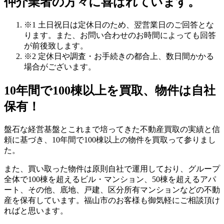
※1 土日祝日は定休日のため、翌営業日のご回答とな
ります。また、お問い合わせのお時間によっても回答
が前後致します。
※2 定休日や調査・お手続きの都合上、数日間かかる
場合がございます。
10年間で100棟以上を買取、物件は自社
保有！
盤石な経営基盤とこれまで培ってきた不動産買取の実績と信
頼に基づき、10年間で100棟以上の物件を買取って参りまし
た。
また、買い取った物件は原則自社で運用しており、グループ
全体で100棟を超えるビル・マンション、50棟を超えるアパ
ート、その他、底地、戸建、区分所有マンションなどの不動
産を保有しています。福山市のお客様も御気軽にご相談頂け
ればと思います。