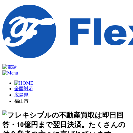
全国対応
広島県
福山市