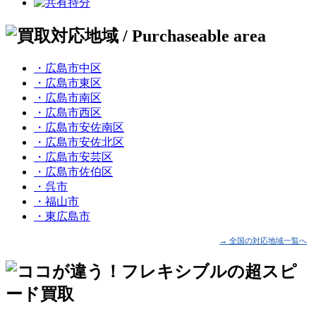
・広島市中区
・広島市東区
・広島市南区
・広島市西区
・広島市安佐南区
・広島市安佐北区
・広島市安芸区
・広島市佐伯区
・呉市
・福山市
・東広島市
→ 全国の対応地域一覧へ