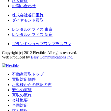
求人情報
お問い合わせ
株式会社谷口宝飾
ダイヤモンド買取
レンタルオフィス 東京
レンタルオフィス 新宿
ブランドショップワンプラスワン
Copyright (c) 2012 Flexible. All rights reserved.
Web Produced by
Easy Communications Inc.
不動産買取トップ
買取対応物件
お客様からの感謝の声
安心の実績
買取の流れ
会社概要
全国対応
求人情報