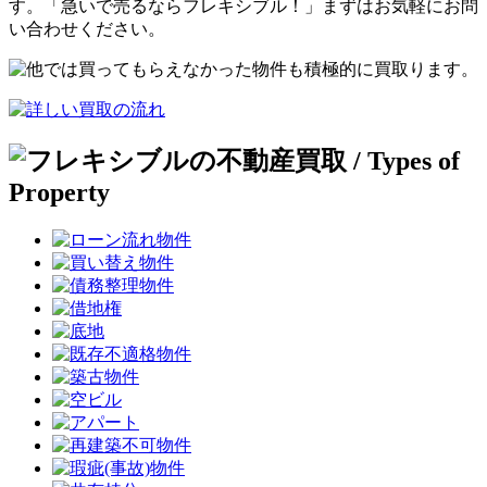
す。「急いで売るならフレキシブル！」まずはお気軽にお問
い合わせください。