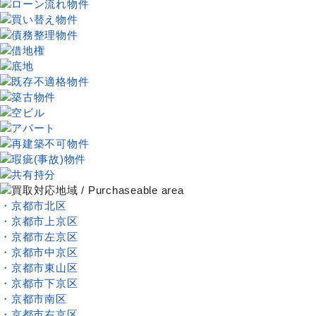
・京都市北区
・京都市上京区
・京都市左京区
・京都市中京区
・京都市東山区
・京都市下京区
・京都市南区
・京都市右京区