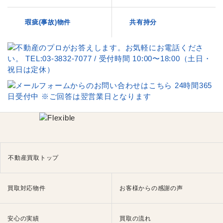
瑕疵(事故)物件
共有持分
不動産買取トップ
買取対応物件
お客様からの感謝の声
安心の実績
買取の流れ