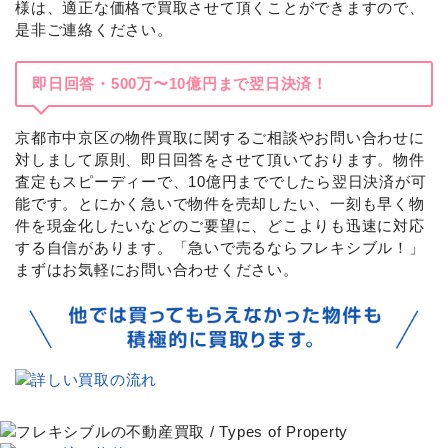
様は、適正な価格で買取させて頂くことができますので、
是非ご連絡ください。
即日回答・500万〜10億円まで翌日決済！
京都市中京区の物件買取に関するご相談やお問い合わせに
対しまして原則、即日回答をさせて頂いております。物件
査定もスピーディーで、10億円まででしたら翌日決済が可
能です。とにかく急いで物件を売却したい、一刻も早く物
件を現金化したいなどのご要望に、どこよりも迅速に対応
する自信があります。「急いで売るならフレキシブル！」
まずはお気軽にお問い合わせください。