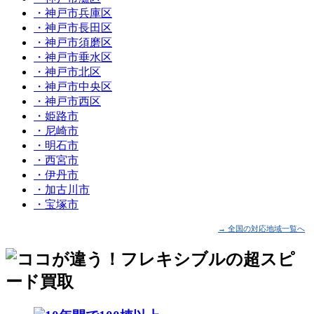
・神戸市兵庫区
・神戸市長田区
・神戸市須磨区
・神戸市垂水区
・神戸市北区
・神戸市中央区
・神戸市西区
・姫路市
・尼崎市
・明石市
・西宮市
・伊丹市
・加古川市
・宝塚市
→ 全国の対応地域一覧へ