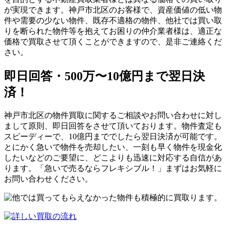
が実現できます。神戸市北区のお客様で、資産価値の低い物
件や需要の少ない物件、既存不適格の物件、他社では買い取
りを断られた物件等を抱えてお困りの仲介業者様は、適正な
価格で買取させて頂くことができますので、是非ご連絡くだ
さい。
即日回答・500万〜10億円まで翌日決
済！
神戸市北区の物件買取に関するご相談やお問い合わせに対し
まして原則、即日回答をさせて頂いております。物件査定も
スピーディーで、10億円まででしたら翌日決済が可能です。
とにかく急いで物件を売却したい、一刻も早く物件を現金化
したいなどのご要望に、どこよりも迅速に対応する自信があ
ります。「急いで売るならフレキシブル！」まずはお気軽に
お問い合わせください。