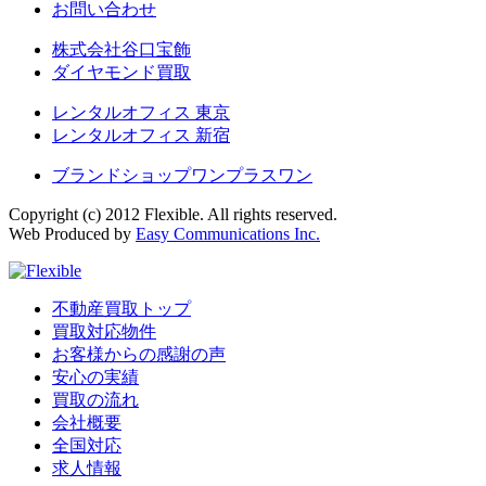
お問い合わせ
株式会社谷口宝飾
ダイヤモンド買取
レンタルオフィス 東京
レンタルオフィス 新宿
ブランドショップワンプラスワン
Copyright (c) 2012 Flexible. All rights reserved.
Web Produced by
Easy Communications Inc.
不動産買取トップ
買取対応物件
お客様からの感謝の声
安心の実績
買取の流れ
会社概要
全国対応
求人情報