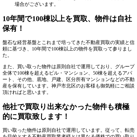
場合がございます。
10年間で100棟以上を買取、物件は自社
保有！
盤石な経営基盤とこれまで培ってきた不動産買取の実績と信
頼に基づき、10年間で100棟以上の物件を買取って参りまし
た。
また、買い取った物件は原則自社で運用しており、グループ
全体で100棟を超えるビル・マンション、50棟を超えるアパ
ート、その他、底地、戸建、区分所有マンションなどの不動
産を保有しています。神戸市北区のお客様も御気軽にご相談
頂ければと思います。
他社で買取り出来なかった物件も積極
的に買取致します！
買い取った物件は原則自社で運用しています。従って、転売
を目的とする不動産買取業者様とは異なる価格での買い取り