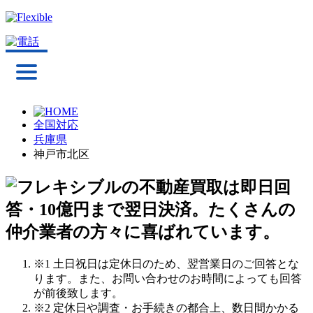
全国対応
兵庫県
神戸市北区
※1 土日祝日は定休日のため、翌営業日のご回答とな
ります。また、お問い合わせのお時間によっても回答
が前後致します。
※2 定休日や調査・お手続きの都合上、数日間かかる