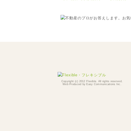
Copyright (c) 2012 Flexible. All rights reserved.
Web Produced by
Easy Communications Inc.