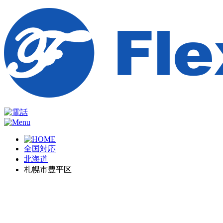
全国対応
北海道
札幌市豊平区