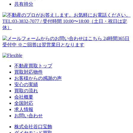
共有持分
不動産買取トップ
買取対応物件
お客様からの感謝の声
安心の実績
買取の流れ
会社概要
全国対応
求人情報
お問い合わせ
株式会社谷口宝飾
ダイヤモンド買取