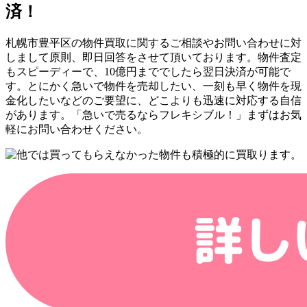
済！
札幌市豊平区の物件買取に関するご相談やお問い合わせに対
しまして原則、即日回答をさせて頂いております。物件査定
もスピーディーで、10億円まででしたら翌日決済が可能で
す。とにかく急いで物件を売却したい、一刻も早く物件を現
金化したいなどのご要望に、どこよりも迅速に対応する自信
があります。「急いで売るならフレキシブル！」まずはお気
軽にお問い合わせください。