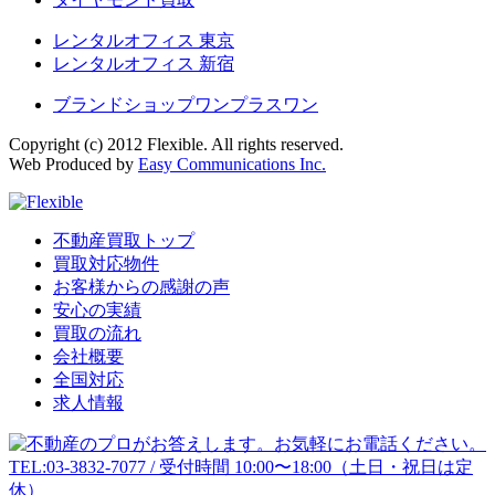
レンタルオフィス 東京
レンタルオフィス 新宿
ブランドショップワンプラスワン
Copyright (c) 2012 Flexible. All rights reserved.
Web Produced by
Easy Communications Inc.
不動産買取トップ
買取対応物件
お客様からの感謝の声
安心の実績
買取の流れ
会社概要
全国対応
求人情報