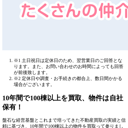
※1 土日祝日は定休日のため、翌営業日のご回答とな
ります。また、お問い合わせのお時間によっても回答
が前後致します。
※2 定休日や調査・お手続きの都合上、数日間かかる
場合がございます。
10年間で100棟以上を買取、物件は自社
保有！
盤石な経営基盤とこれまで培ってきた不動産買取の実績と信
頼に基づき、10年間で100棟以上の物件を買取って参りまし