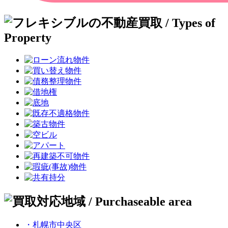
・札幌市中央区