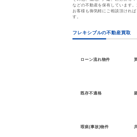
などの不動産を保有しています。
お客様も御気軽にご相談頂ければ
す。
フレキシブルの不動産買取
ローン流れ物件
既存不適格
瑕疵(事故)物件