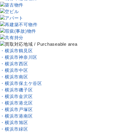
・横浜市鶴見区
・横浜市神奈川区
・横浜市西区
・横浜市中区
・横浜市南区
・横浜市保土ケ谷区
・横浜市磯子区
・横浜市金沢区
・横浜市港北区
・横浜市戸塚区
・横浜市港南区
・横浜市旭区
・横浜市緑区