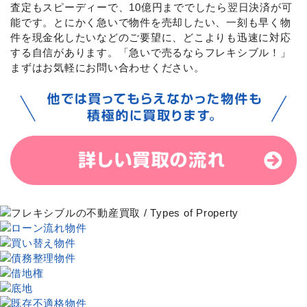
査定もスピーディーで、10億円まででしたら翌日決済が可
能です。とにかく急いで物件を売却したい、一刻も早く物
件を現金化したいなどのご要望に、どこよりも迅速に対応
する自信があります。「急いで売るならフレキシブル！」
まずはお気軽にお問い合わせください。