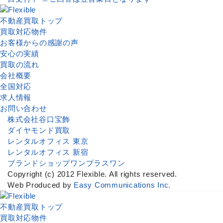
不動産買取トップ
買取対応物件
お客様からの感謝の声
安心の実績
買取の流れ
会社概要
全国対応
求人情報
お問い合わせ
株式会社谷口宝飾
ダイヤモンド買取
レンタルオフィス 東京
レンタルオフィス 新宿
ブランドショップワンプラスワン
Copyright (c) 2012 Flexible. All rights reserved.
Web Produced by
Easy Communications Inc.
不動産買取トップ
買取対応物件