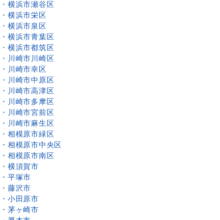
・横浜市瀬谷区
・横浜市栄区
・横浜市泉区
・横浜市青葉区
・横浜市都筑区
・川崎市川崎区
・川崎市幸区
・川崎市中原区
・川崎市高津区
・川崎市多摩区
・川崎市宮前区
・川崎市麻生区
・相模原市緑区
・相模原市中央区
・相模原市南区
・横須賀市
・平塚市
・藤沢市
・小田原市
・茅ヶ崎市